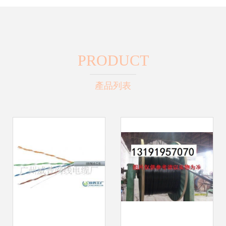
PRODUCT
產品列表